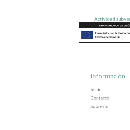
Actividad subven
Información
Inicio
Contacto
Sobre mí