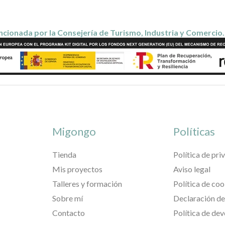
cionada por la Consejería de Turismo, Industria y Comercio
Migongo
Políticas
Tienda
Política de pri
Mis proyectos
Aviso legal
Talleres y formación
Política de coo
Sobre mí
Declaración de
Contacto
Política de de