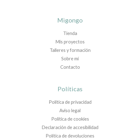
Migongo
Tienda
Mis proyectos
Talleres y formación
Sobre mí
Contacto
Políticas
Política de privacidad
Aviso legal
Política de cookies
Declaración de accesibilidad
Política de devoluciones