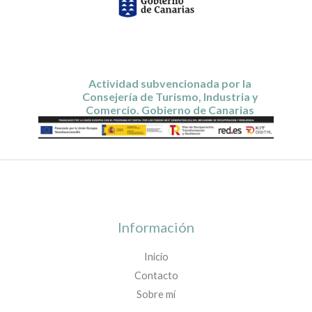
Actividad subvencionada por la
Consejería de Turismo, Industria y
Comercio. Gobierno de Canarias
Información
Inicio
Contacto
Sobre mí