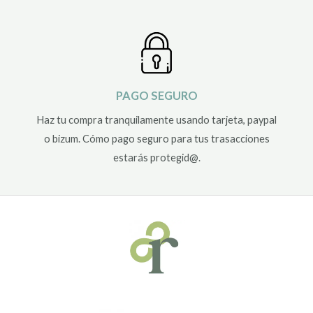
PAGO SEGURO
Haz tu compra tranquilamente usando tarjeta, paypal
o bizum. Cómo pago seguro para tus trasacciones
estarás protegid@.