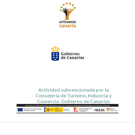
Actividad subvencionada por la
Consejería de Turismo, Industria y
Comercio. Gobierno de Canarias