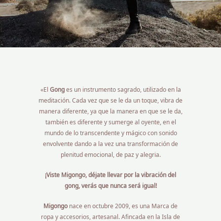
«El
Gong
es un instrumento sagrado, utilizado en la
meditación. Cada vez que se le da un toque, vibra de
manera diferente, ya que la manera en que se le da,
también es diferente y sumerge al oyente, en el
mundo de lo transcendente y mágico con sonido
envolvente dando a la vez una transformación de
plenitud emocional, de paz y alegria.
¡Viste Migongo, déjate llevar por la vibración del
gong, verás que nunca será igual!
Migongo
nace en octubre 2009, es una Marca de
ropa y accesorios, artesanal. Afincada en la Isla de