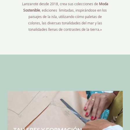
Lanzarote desde 2018, crea sus colecciones de
Moda
Sostenible
, ediciones limitadas, inspirándose en los
paisajes de la isla, utilizando cómo paletas de
colores, las diversas tonalidades del mar y las
tonalidades llenas de contrastes de la tierra.»