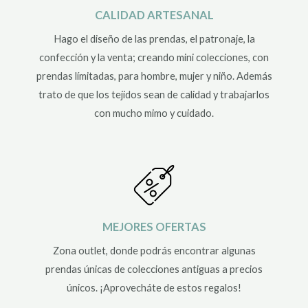
CALIDAD ARTESANAL
Hago el diseño de las prendas, el patronaje, la
confección y la venta; creando mini colecciones, con
prendas límitadas, para hombre, mujer y niño. Además
trato de que los tejidos sean de calidad y trabajarlos
con mucho mimo y cuidado.
MEJORES OFERTAS
Zona outlet, donde podrás encontrar algunas
prendas únicas de colecciones antiguas a precios
únicos. ¡Aprovecháte de estos regalos!