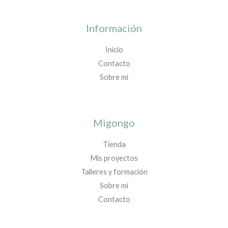
Información
Inicio
Contacto
Sobre mí
Migongo
Tienda
Mis proyectos
Talleres y formación
Sobre mí
Contacto