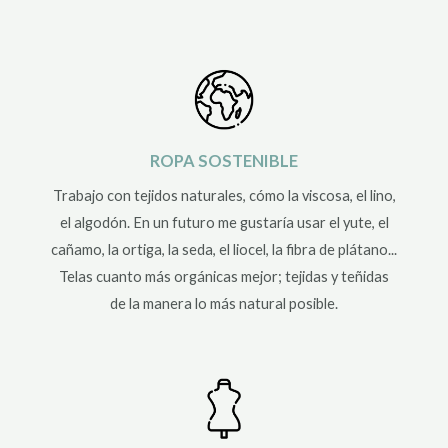
ROPA SOSTENIBLE
Trabajo con tejidos naturales, cómo la viscosa, el lino,
el algodón. En un futuro me gustaría usar el yute, el
cañamo, la ortiga, la seda, el liocel, la fibra de plátano...
Telas cuanto más orgánicas mejor; tejidas y teñidas
de la manera lo más natural posible.