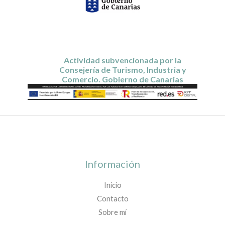
Actividad subvencionada por la
Consejería de Turismo, Industria y
Comercio. Gobierno de Canarias
Información
Inicio
Contacto
Sobre mí