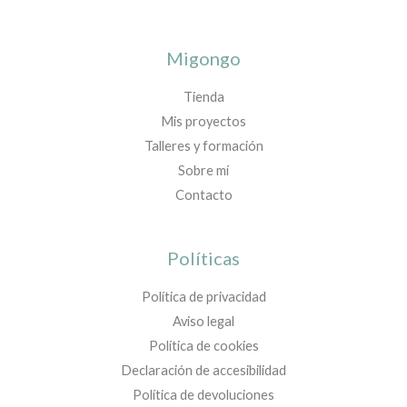
Migongo
Tienda
Mis proyectos
Talleres y formación
Sobre mí
Contacto
Políticas
Política de privacidad
Aviso legal
Política de cookies
Declaración de accesibilidad
Política de devoluciones