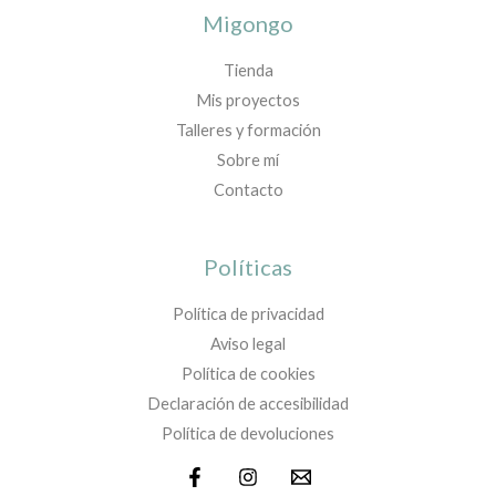
Migongo
Tienda
Mis proyectos
Talleres y formación
Sobre mí
Contacto
Políticas
Política de privacidad
Aviso legal
Política de cookies
Declaración de accesibilidad
Política de devoluciones