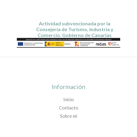
Actividad subvencionada por la
Consejería de Turismo, Industria y
Comercio. Gobierno de Canarias
Información
Inicio
Contacto
Sobre mí