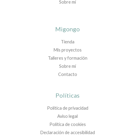
Sobre mí
Migongo
Tienda
Mis proyectos
Talleres y formación
Sobre mí
Contacto
Políticas
Política de privacidad
Aviso legal
Política de cookies
Declaración de accesibilidad