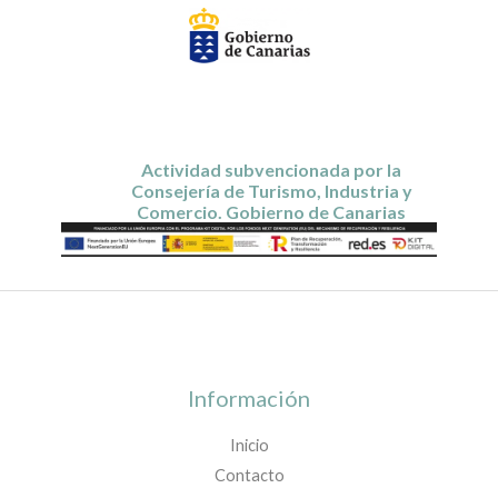
Actividad subvencionada por la
Consejería de Turismo, Industria y
Comercio. Gobierno de Canarias
Información
Inicio
Contacto