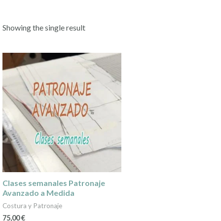
Showing the single result
Clases semanales Patronaje
Avanzado a Medida
Costura y Patronaje
75,00
€