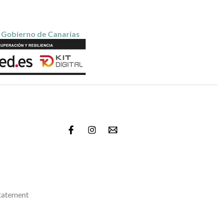
. Gobierno de Canarias
statement