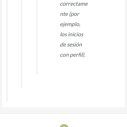
correctame
nte (por
ejemplo,
los inicios
de sesión
con perfil).