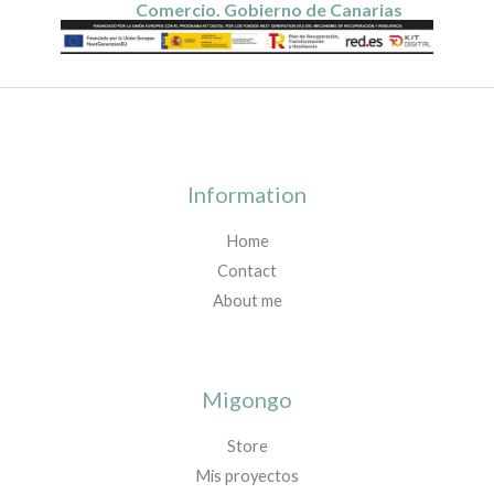
Comercio. Gobierno de Canarias
Information
Home
Contact
About me
Migongo
Store
Mis proyectos