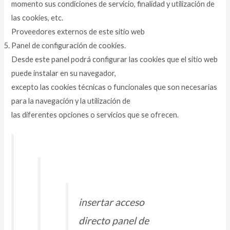
momento sus condiciones de servicio, finalidad y utilización de
las cookies, etc.
Proveedores externos de este sitio web
Panel de configuración de cookies.
Desde este panel podrá configurar las cookies que el sitio web
puede instalar en su navegador,
excepto las cookies técnicas o funcionales que son necesarias
para la navegación y la utilización de
las diferentes opciones o servicios que se ofrecen.
insertar acceso
directo panel de