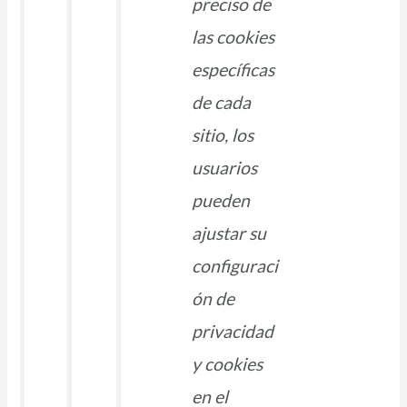
preciso de
las cookies
específicas
de cada
sitio, los
usuarios
pueden
ajustar su
configuraci
ón de
privacidad
y cookies
en el