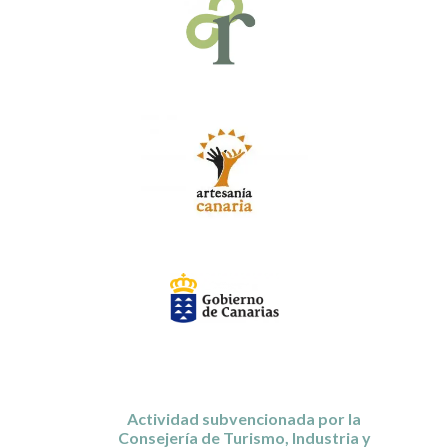
Actividad subvencionada por la
Consejería de Turismo, Industria y