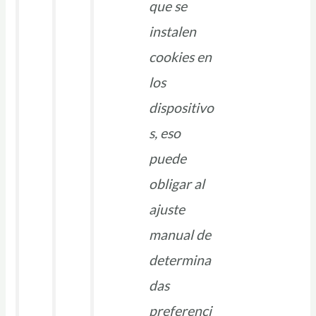
que se
instalen
cookies en
los
dispositivo
s, eso
puede
obligar al
ajuste
manual de
determina
das
preferenci