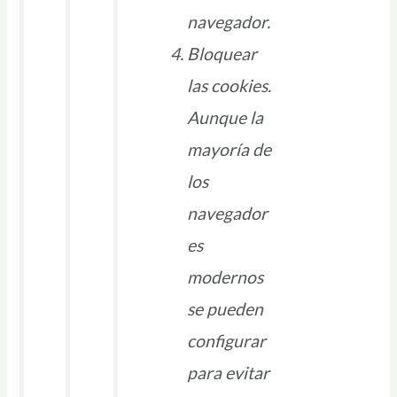
navegador.
Bloquear
las cookies.
Aunque la
mayoría de
los
navegador
es
modernos
se pueden
configurar
para evitar