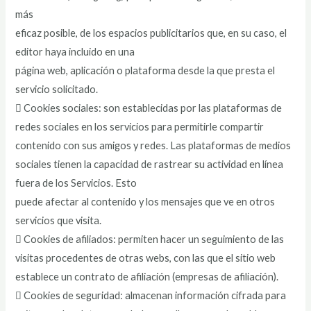
más
eficaz posible, de los espacios publicitarios que, en su caso, el
editor haya incluido en una
página web, aplicación o plataforma desde la que presta el
servicio solicitado.
 Cookies sociales: son establecidas por las plataformas de
redes sociales en los servicios para permitirle compartir
contenido con sus amigos y redes. Las plataformas de medios
sociales tienen la capacidad de rastrear su actividad en línea
fuera de los Servicios. Esto
puede afectar al contenido y los mensajes que ve en otros
servicios que visita.
 Cookies de afiliados: permiten hacer un seguimiento de las
visitas procedentes de otras webs, con las que el sitio web
establece un contrato de afiliación (empresas de afiliación).
 Cookies de seguridad: almacenan información cifrada para