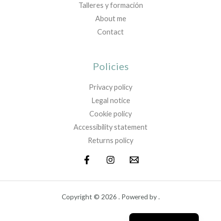
Talleres y formación
About me
Contact
Policies
Privacy policy
Legal notice
Cookie policy
Accessibility statement
Returns policy
Copyright © 2026 . Powered by .
Español