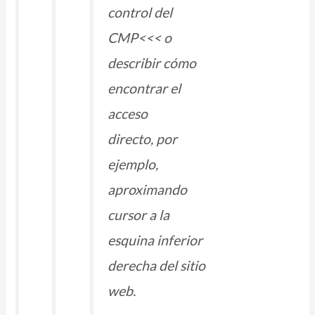
control del
CMP<<< o
describir cómo
encontrar el
acceso
directo, por
ejemplo,
aproximando
cursor a la
esquina inferior
derecha del sitio
web.