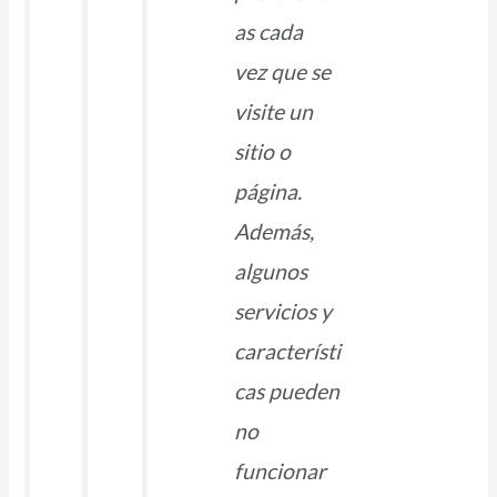
as cada
vez que se
visite un
sitio o
página.
Además,
algunos
servicios y
característi
cas pueden
no
funcionar