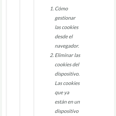
Cómo
gestionar
las cookies
desde el
navegador.
Eliminar las
cookies del
dispositivo.
Las cookies
que ya
están en un
dispositivo