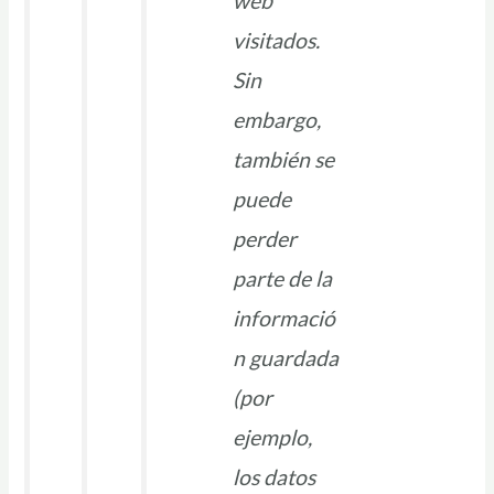
web
visitados.
Sin
embargo,
también se
puede
perder
parte de la
informació
n guardada
(por
ejemplo,
los datos