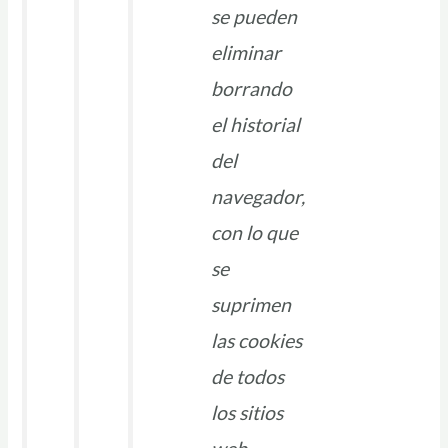
se pueden
eliminar
borrando
el historial
del
navegador,
con lo que
se
suprimen
las cookies
de todos
los sitios