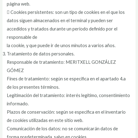
página web.
 Cookies persistentes: son un tipo de cookies en el que los
datos siguen almacenados en el terminal y pueden ser
accedidos y tratados durante un período definido por el
responsable de
la cookie, y que puede ir de unos minutos a varios años.
Tratamiento de datos personales.
Responsable de tratamiento: MERITXELL GONZÁLEZ
GÓMEZ
Fines de tratamiento: según se especifica en el apartado 4.a
de los presentes términos.
Legitimación del tratamiento: interés legítimo, consentimiento
informado.
Plazos de conservación: según se especifica en el inventario
de cookies utilizadas en este sitio web.
Comunicación de los datos: no se comunicarán datos de
forma predeterminada, salvo en cookies