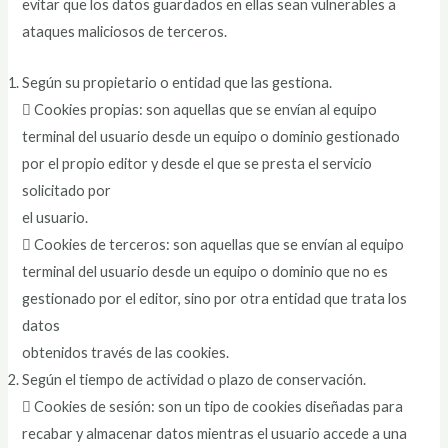
evitar que los datos guardados en ellas sean vulnerables a
ataques maliciosos de terceros.
Según su propietario o entidad que las gestiona.
 Cookies propias: son aquellas que se envían al equipo
terminal del usuario desde un equipo o dominio gestionado
por el propio editor y desde el que se presta el servicio
solicitado por
el usuario.
 Cookies de terceros: son aquellas que se envían al equipo
terminal del usuario desde un equipo o dominio que no es
gestionado por el editor, sino por otra entidad que trata los
datos
obtenidos través de las cookies.
Según el tiempo de actividad o plazo de conservación.
 Cookies de sesión: son un tipo de cookies diseñadas para
recabar y almacenar datos mientras el usuario accede a una