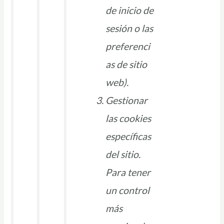
de inicio de
sesión o las
preferenci
as de sitio
web).
Gestionar
las cookies
específicas
del sitio.
Para tener
un control
más