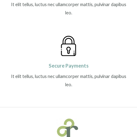
It elit tellus, luctus nec ullamcorper mattis, pulvinar dapibus
leo.
Secure Payments
It elit tellus, luctus nec ullamcorper mattis, pulvinar dapibus
leo.