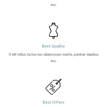
leo.
Best Quality
It elit tellus, luctus nec ullamcorper mattis, pulvinar dapibus
leo.
Best Offers