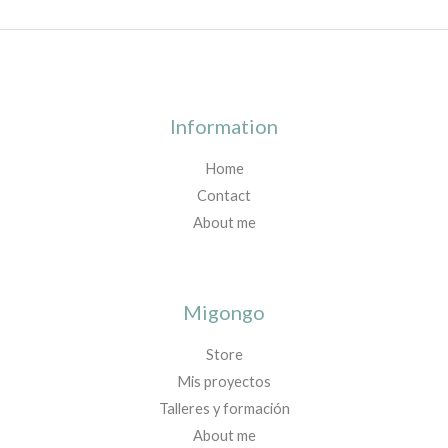
Information
Home
Contact
About me
Migongo
Store
Mis proyectos
Talleres y formación
About me