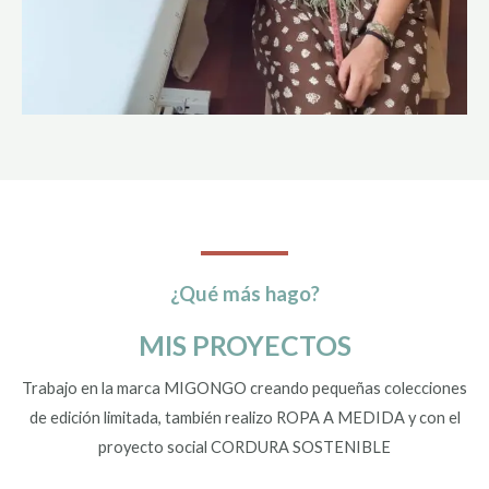
¿Qué más hago?
MIS PROYECTOS
Trabajo en la marca MIGONGO creando pequeñas colecciones
de edición limitada, también realizo ROPA A MEDIDA y con el
proyecto social CORDURA SOSTENIBLE