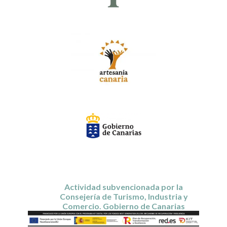
Actividad subvencionada por la
Consejería de Turismo, Industria y
Comercio. Gobierno de Canarias