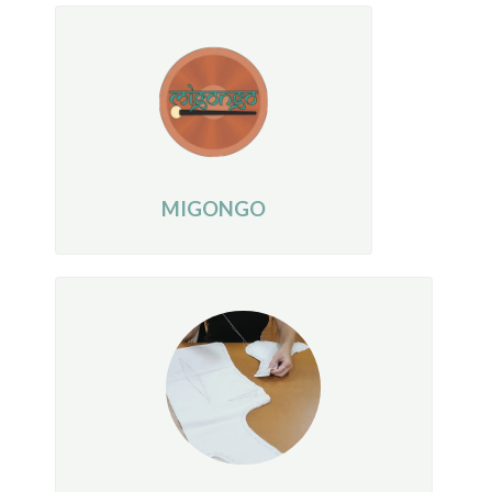
MIGONGO