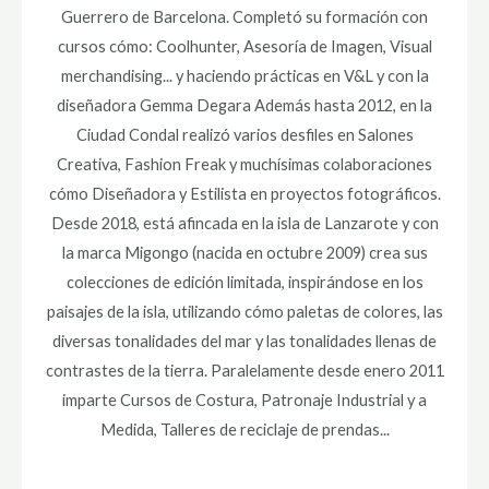
Guerrero de Barcelona. Completó su formación con
cursos cómo: Coolhunter, Asesoría de Imagen, Visual
merchandising... y haciendo prácticas en V&L y con la
diseñadora Gemma Degara Además hasta 2012, en la
Ciudad Condal realizó varios desfiles en Salones
Creativa, Fashion Freak y muchísimas colaboraciones
cómo Diseñadora y Estilista en proyectos fotográficos.
Desde 2018, está afincada en la isla de Lanzarote y con
la marca Migongo (nacida en octubre 2009) crea sus
colecciones de edición limitada, inspirándose en los
paisajes de la isla, utilizando cómo paletas de colores, las
diversas tonalidades del mar y las tonalidades llenas de
contrastes de la tierra. Paralelamente desde enero 2011
imparte Cursos de Costura, Patronaje Industrial y a
Medida, Talleres de reciclaje de prendas...