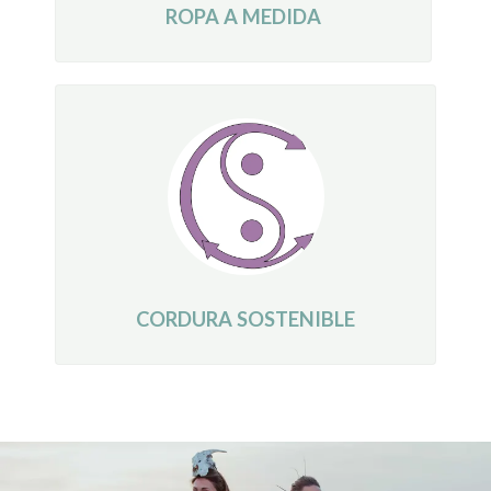
ROPA A MEDIDA
CORDURA SOSTENIBLE