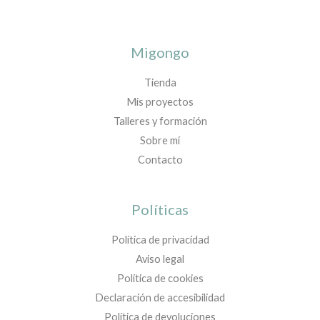
Migongo
Tienda
Mis proyectos
Talleres y formación
Sobre mí
Contacto
Políticas
Política de privacidad
Aviso legal
Política de cookies
Declaración de accesibilidad
Política de devoluciones