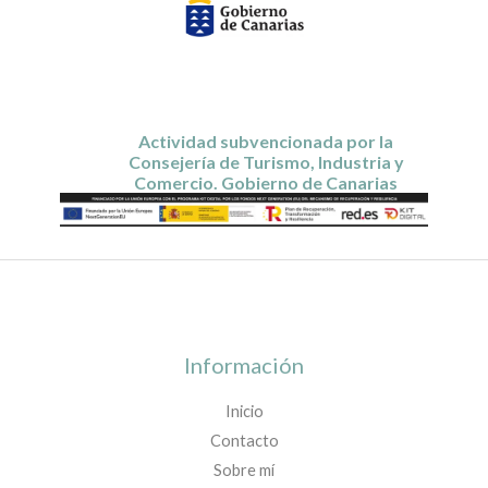
Actividad subvencionada por la
Consejería de Turismo, Industria y
Comercio. Gobierno de Canarias
Información
Inicio
Contacto
Sobre mí