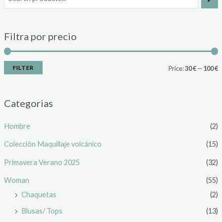
Filtra por precio
FILTER
Price:
30 €
—
100 €
Categorias
Hombre
(2)
Colección Maquillaje volcánico
(15)
Primavera Verano 2025
(32)
Woman
(55)
Chaquetas
(2)
Blusas/ Tops
(13)