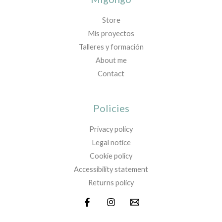
Store
Mis proyectos
Talleres y formación
About me
Contact
Policies
Privacy policy
Legal notice
Cookie policy
Accessibility statement
Returns policy