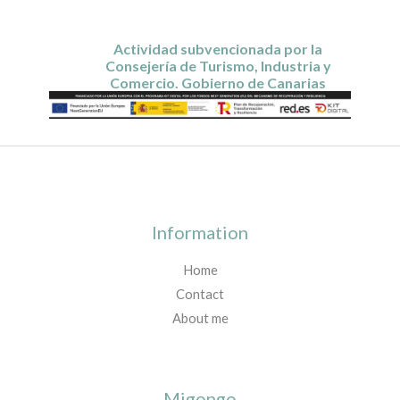
Actividad subvencionada por la
Consejería de Turismo, Industria y
Comercio. Gobierno de Canarias
Information
Home
Contact
About me
Migongo